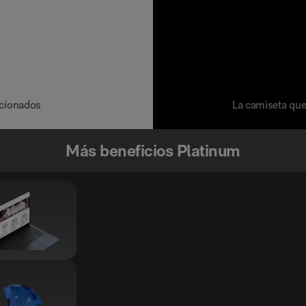
ficionados
La camiseta que
Más beneficios Platinum