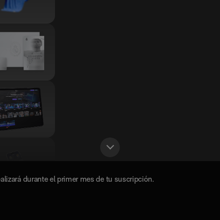
realizará durante el primer mes de tu suscripción.