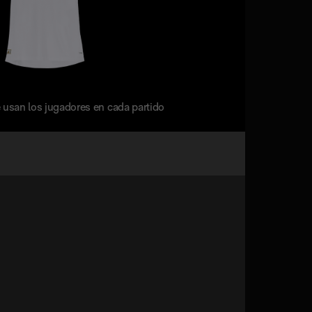
 usan los jugadores en cada partido