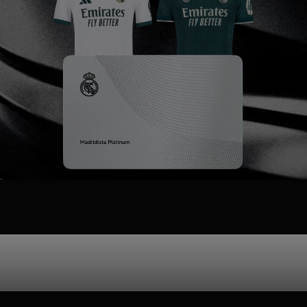
o que incluye P